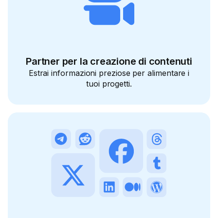
Partner per la creazione di contenuti
Estrai informazioni preziose per alimentare i
tuoi progetti.