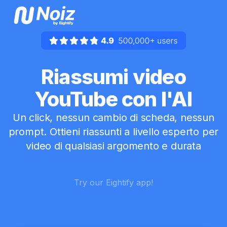
Riassumi video
YouTube con l'AI
Un click, nessun cambio di scheda, nessun
prompt. Ottieni riassunti a livello esperto per
video di qualsiasi argomento e durata
Try our Eightify app!