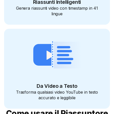
Riassunti Intelligenti
Genera riassunti video con timestamp in 41
lingue
Da Video a Testo
Trasforma qualsiasi video YouTube in testo
accurato e leggibile
Come usare il Riassuntore