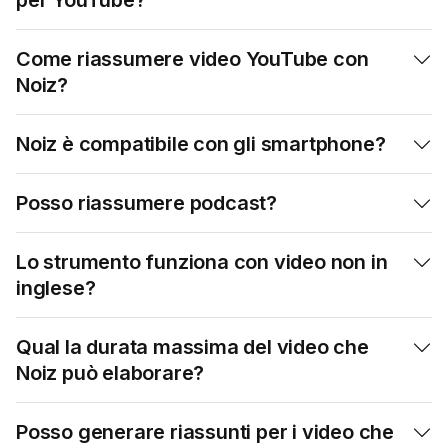
per YouTube?
Come riassumere video YouTube con

Noiz?
Noiz è compatibile con gli smartphone?

Posso riassumere podcast?

Lo strumento funziona con video non in

inglese?
Qual la durata massima del video che

Noiz può elaborare?
Posso generare riassunti per i video che
