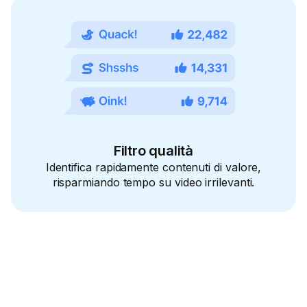
Filtro qualità
Identifica rapidamente contenuti di valore,
risparmiando tempo su video irrilevanti.
Migliora la tua
esperienza YouTube