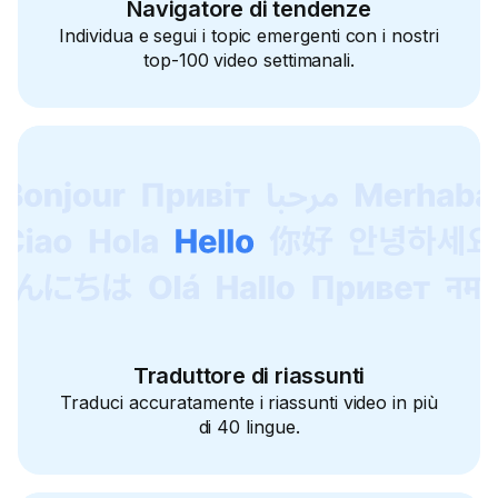
Navigatore di tendenze
Individua e segui i topic emergenti con i nostri
top-100 video settimanali.
Traduttore di riassunti
Traduci accuratamente i riassunti video in più
di 40 lingue.