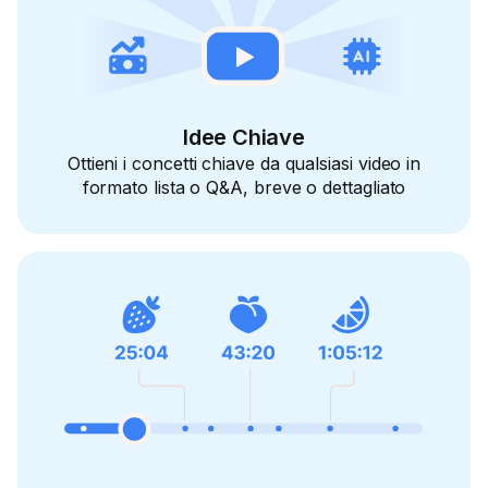
Idee Chiave
Ottieni i concetti chiave da qualsiasi video in
formato lista o Q&A, breve o dettagliato