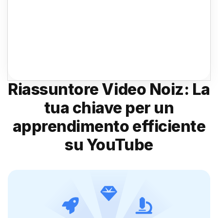
Riassuntore Video Noiz: La
tua chiave per un
apprendimento efficiente
su YouTube