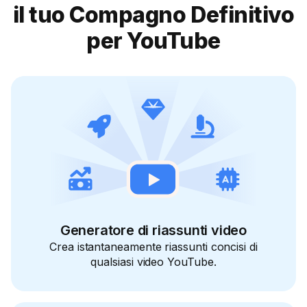
il tuo Compagno Definitivo
per YouTube
Generatore di riassunti video
Crea istantaneamente riassunti concisi di
qualsiasi video YouTube.