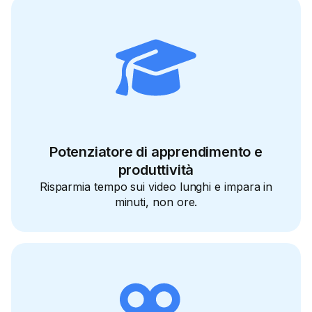
Potenziatore di apprendimento e
produttività
Risparmia tempo sui video lunghi e impara in
minuti, non ore.