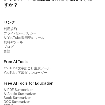
すか？
リンク
利用規約
プライバシーポリシー
AI YouTube動画要約ツール
無料AIツール
ブログ
言語
Free AI Tools
YouTube文字起こし生成ツール
YouTube字幕ダウンローダー
Free AI Tools for Education
AI PDF Summarizer
AI Article Summarizer
Book Summarizer
DOC Summarizer