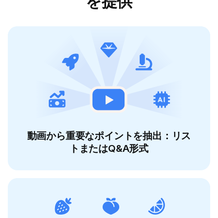
を提供
動画から重要なポイントを抽出：リス
トまたはQ&A形式