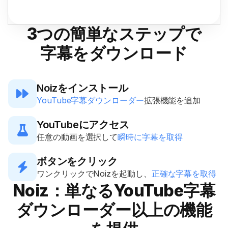
3つの簡単なステップで
字幕をダウンロード
Noizをインストール

YouTube字幕ダウンローダー
拡張機能を追加
YouTubeにアクセス

任意の動画を選択して
瞬時に字幕を取得
ボタンをクリック

ワンクリックでNoizを起動し、
正確な字幕を取得
Noiz：単なるYouTube字幕
ダウンローダー以上の機能