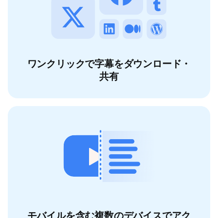
ワンクリックで字幕をダウンロード・
共有
モバイルを含む複数のデバイスでアク