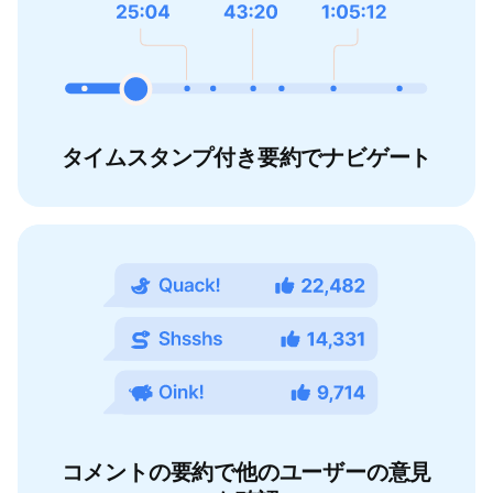
タイムスタンプ付き要約でナビゲート
コメントの要約で他のユーザーの意見