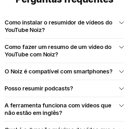
Como instalar o resumidor de vídeos do

YouTube Noiz?
Como fazer um resumo de um vídeo do

YouTube com Noiz?
O Noiz é compatível com smartphones?

Posso resumir podcasts?

A ferramenta funciona com vídeos que

não estão em inglês?