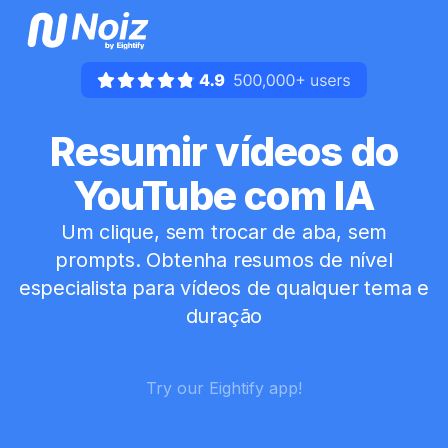
Resumir vídeos do
YouTube com IA
Um clique, sem trocar de aba, sem
prompts. Obtenha resumos de nível
especialista para vídeos de qualquer tema e
duração
Try our Eightify app!