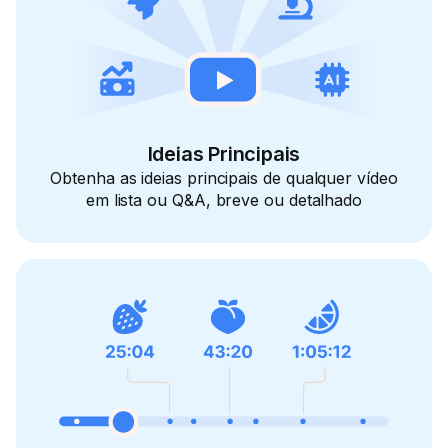
Ideias Principais
Obtenha as ideias principais de qualquer vídeo
em lista ou Q&A, breve ou detalhado