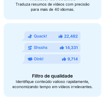
Traduza resumos de vídeos com precisão
para mais de 40 idiomas.
Filtro de qualidade
Identifique conteúdo valioso rapidamente,
economizando tempo em vídeos irrelevantes.