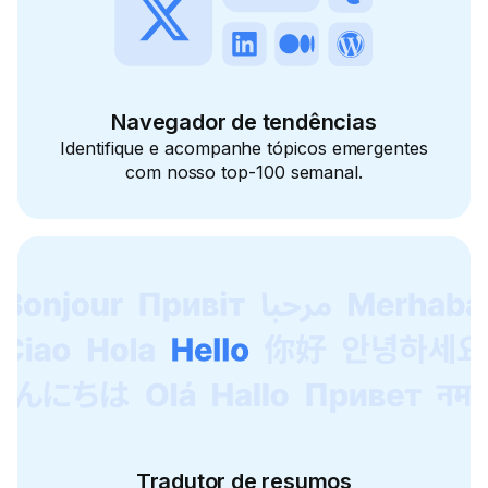
Navegador de tendências
Identifique e acompanhe tópicos emergentes
com nosso top-100 semanal.
Tradutor de resumos