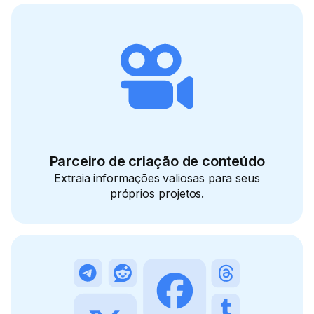
Parceiro de criação de conteúdo
Extraia informações valiosas para seus
próprios projetos.