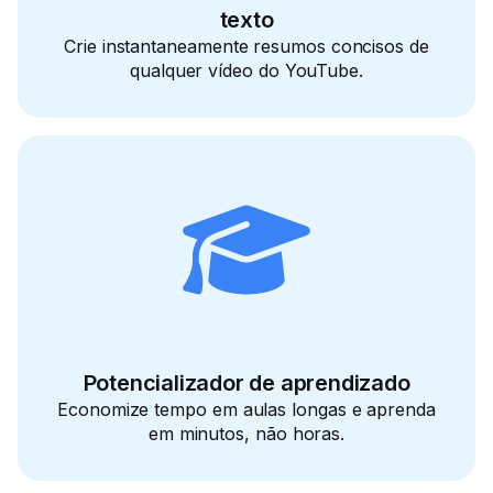
texto
Crie instantaneamente resumos concisos de
qualquer vídeo do YouTube.
Potencializador de aprendizado
Economize tempo em aulas longas e aprenda
em minutos, não horas.