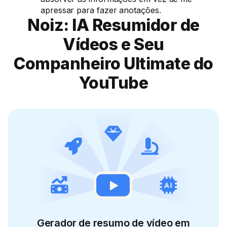
apressar para fazer anotações.
Noiz: IA Resumidor de
Vídeos e Seu
Companheiro Ultimate do
YouTube
Gerador de resumo de vídeo em