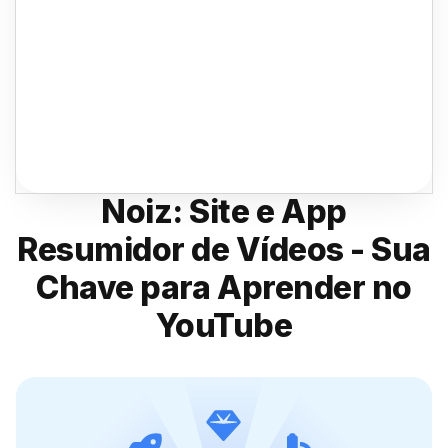
Noiz: Site e App
Resumidor de Vídeos - Sua
Chave para Aprender no
YouTube