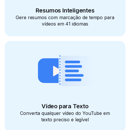
Resumos Inteligentes
Gere resumos com marcação de tempo para
vídeos em 41 idiomas
Vídeo para Texto
Converta qualquer vídeo do YouTube em
texto preciso e legível